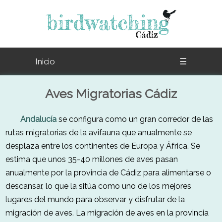
Inicio
☰
Aves Migratorias Cádiz
Andalucía
se configura como un gran corredor de las
rutas migratorias de la avifauna que anualmente se
desplaza entre los continentes de Europa y África. Se
estima que unos 35-40 millones de aves pasan
anualmente por la provincia de Cádiz para alimentarse o
descansar, lo que la sitúa como uno de los mejores
lugares del mundo para observar y disfrutar de la
migración de aves. La migración de aves en la provincia